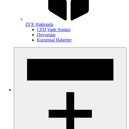
ZFX Hakkında
CFD Vade Sonları
Duyurular
Kurumsal Haberler