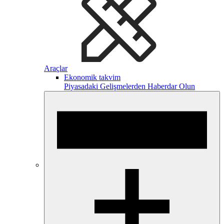
Araçlar
Ekonomik takvim
Piyasadaki Gelişmelerden Haberdar Olun