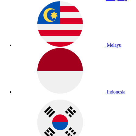
Melayu
Indonesia