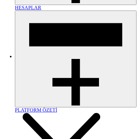
HESAPLAR
PLATFORM ÖZETİ