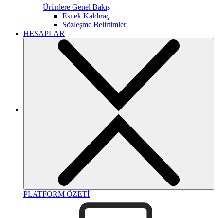
Ürünlere Genel Bakış
Esnek Kaldıraç
Sözleşme Belirtimleri
HESAPLAR
PLATFORM ÖZETİ