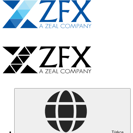
Türkçe