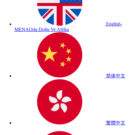
English-
MENA
Orta Doğu Ve Afri̇ka
简体中文
繁體中文