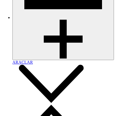
ARAÇLAR