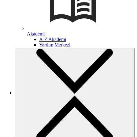
Akademi
A-Z Akademi
Yardım Merkezi