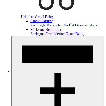
Ürünlere Genel Bakış
Esnek Kaldıraç
Kaldıraçla Kazançları En Üst Düzeye Çıkarın
Sözleşme Belirtimleri
Sözleşme Özelliklerine Genel Bakış