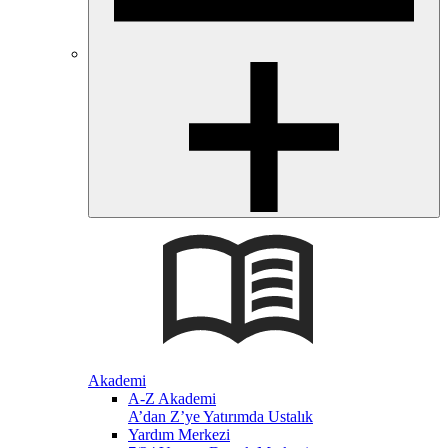
Akademi
A-Z Akademi
A’dan Z’ye Yatırımda Ustalık
Yardım Merkezi