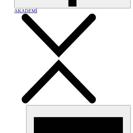
AKADEMİ