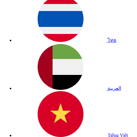
ไทย
العربية
Tiếng Việt