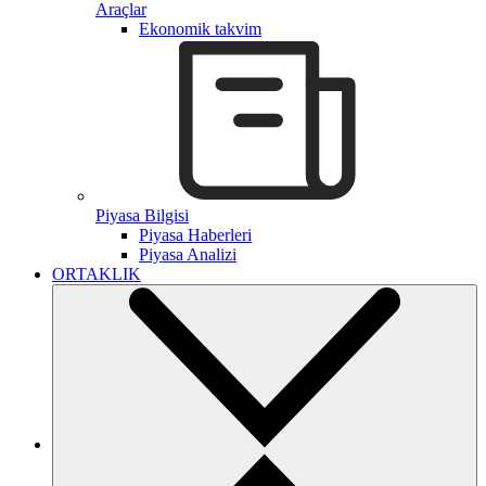
Araçlar
Ekonomik takvim
Piyasa Bilgisi
Piyasa Haberleri
Piyasa Analizi
ORTAKLIK