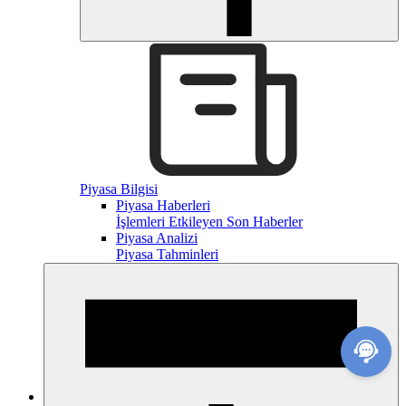
Piyasa Bilgisi
Piyasa Haberleri
İşlemleri Etkileyen Son Haberler
Piyasa Analizi
Piyasa Tahminleri