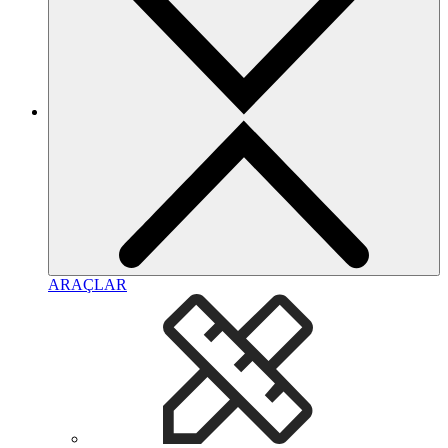
ARAÇLAR