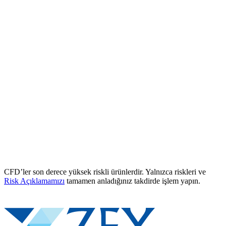
CFD’ler son derece yüksek riskli ürünlerdir. Yalnızca riskleri ve
Risk Açıklamamızı
tamamen anladığınız takdirde işlem yapın.