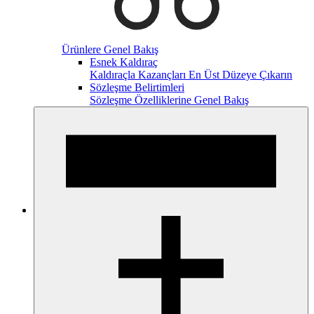
Ürünlere Genel Bakış
Esnek Kaldıraç
Kaldıraçla Kazançları En Üst Düzeye Çıkarın
Sözleşme Belirtimleri
Sözleşme Özelliklerine Genel Bakış