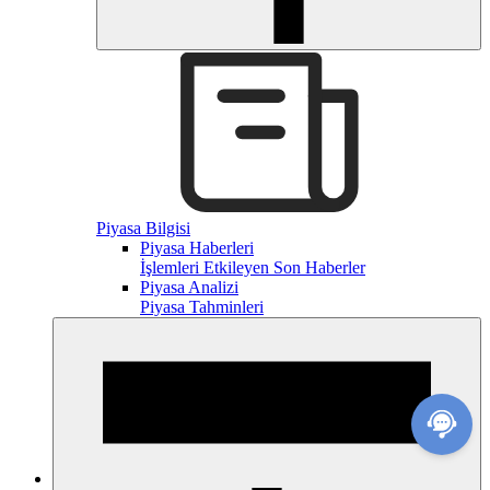
Piyasa Bilgisi
Piyasa Haberleri
İşlemleri Etkileyen Son Haberler
Piyasa Analizi
Piyasa Tahminleri