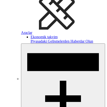
Araçlar
Ekonomik takvim
Piyasadaki Gelişmelerden Haberdar Olun