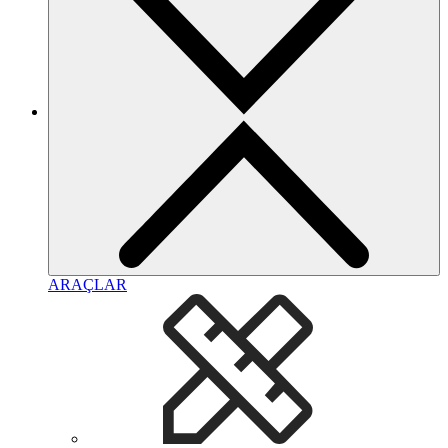
ARAÇLAR