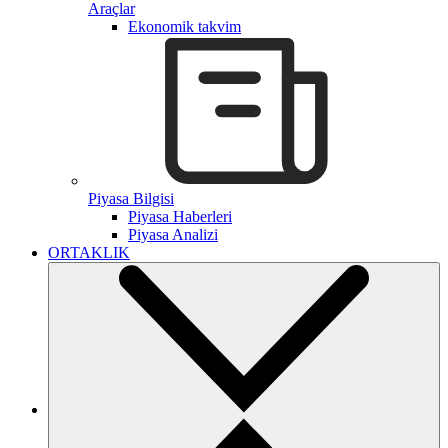
Araçlar
Ekonomik takvim
Piyasa Bilgisi
Piyasa Haberleri
Piyasa Analizi
ORTAKLIK