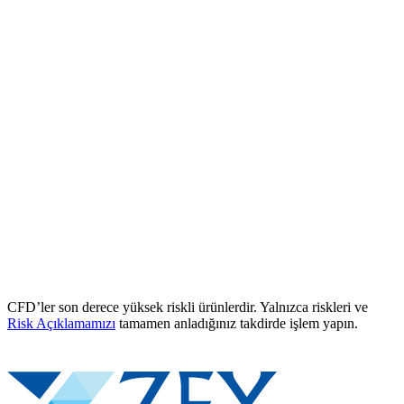
CFD’ler son derece yüksek riskli ürünlerdir. Yalnızca riskleri ve
Risk Açıklamamızı
tamamen anladığınız takdirde işlem yapın.