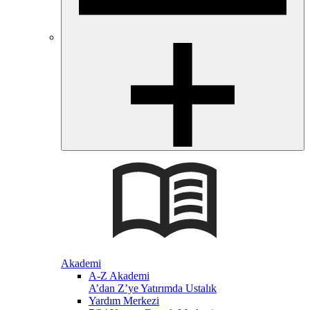
Akademi
A-Z Akademi
A’dan Z’ye Yatırımda Ustalık
Yardım Merkezi