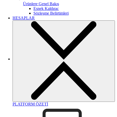
Ürünlere Genel Bakış
Esnek Kaldıraç
Sözleşme Belirtimleri
HESAPLAR
PLATFORM ÖZETİ