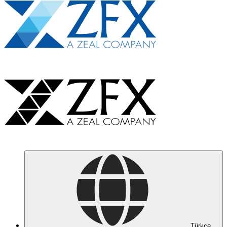
Türkçe