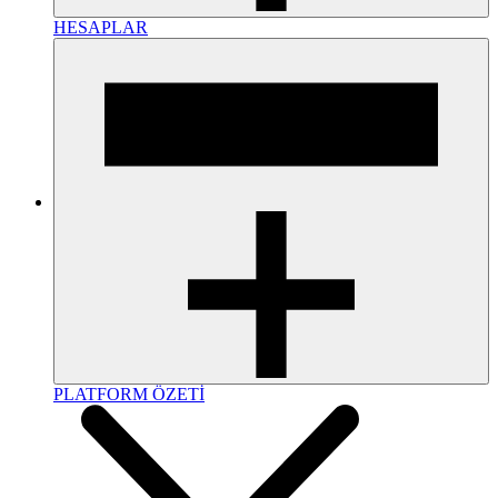
HESAPLAR
PLATFORM ÖZETİ