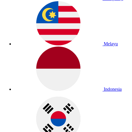
Melayu
Indonesia