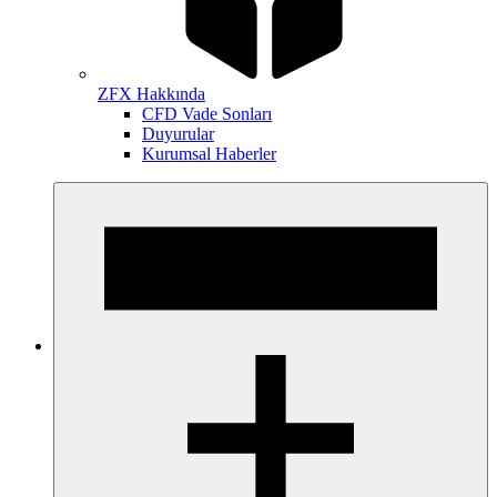
ZFX Hakkında
CFD Vade Sonları
Duyurular
Kurumsal Haberler