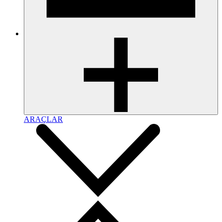
ARAÇLAR