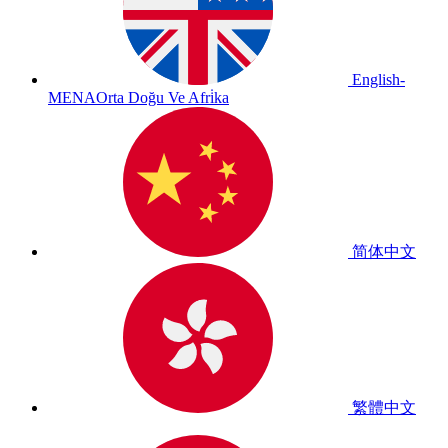
English-
MENA
Orta Doğu Ve Afri̇ka
简体中文
繁體中文