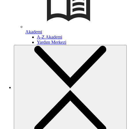
Akademi
A-Z Akademi
Yardım Merkezi