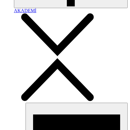
AKADEMİ