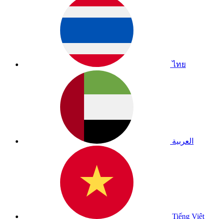
ไทย
العربية
Tiếng Việt