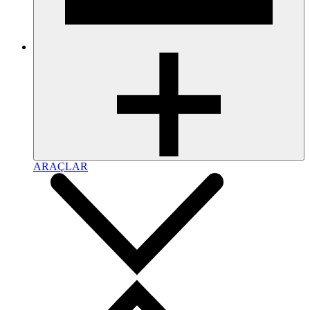
ARAÇLAR