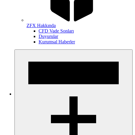
ZFX Hakkında
CFD Vade Sonları
Duyurular
Kurumsal Haberler