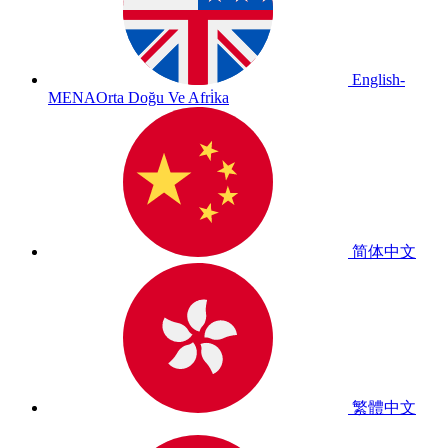
English-
MENA
Orta Doğu Ve Afri̇ka
简体中文
繁體中文