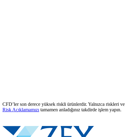
CFD’ler son derece yüksek riskli ürünlerdir. Yalnızca riskleri ve
Risk Açıklamamızı
tamamen anladığınız takdirde işlem yapın.