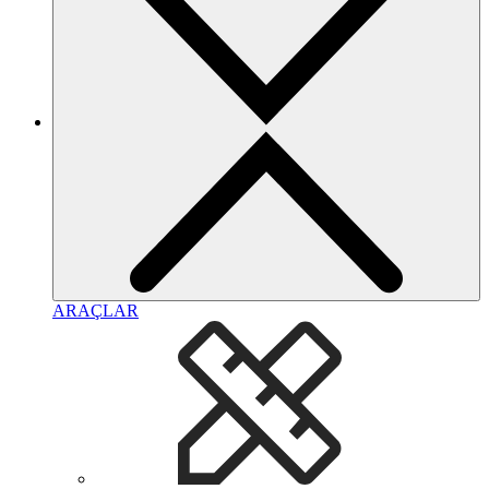
ARAÇLAR