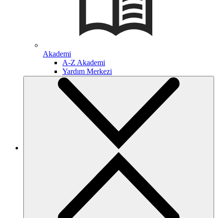
Akademi
A-Z Akademi
Yardım Merkezi