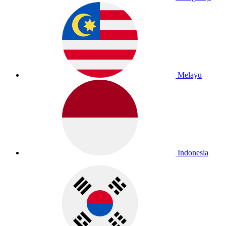
Melayu
Indonesia