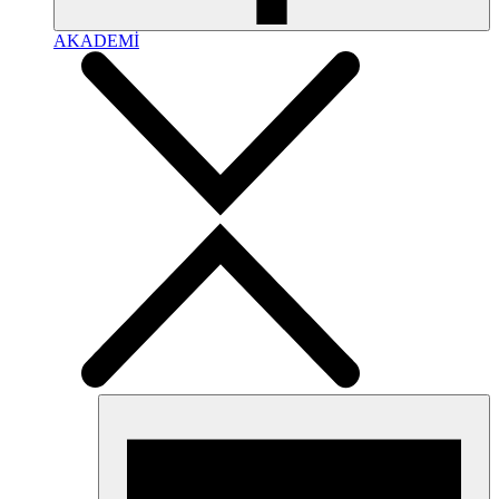
AKADEMİ