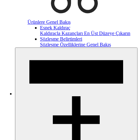
Ürünlere Genel Bakış
Esnek Kaldıraç
Kaldıraçla Kazançları En Üst Düzeye Çıkarın
Sözleşme Belirtimleri
Sözleşme Özelliklerine Genel Bakış