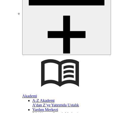
Akademi
A-Z Akademi
A’dan Z’ye Yatırımda Ustalık
Yardım Merkezi