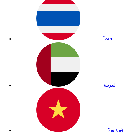
ไทย
العربية
Tiếng Việt