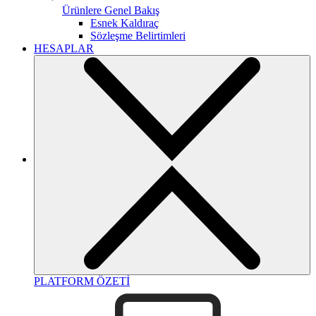
Ürünlere Genel Bakış
Esnek Kaldıraç
Sözleşme Belirtimleri
HESAPLAR
PLATFORM ÖZETİ