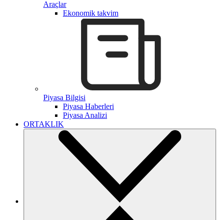
Araçlar
Ekonomik takvim
Piyasa Bilgisi
Piyasa Haberleri
Piyasa Analizi
ORTAKLIK