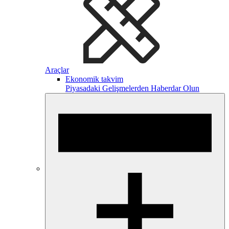
Araçlar
Ekonomik takvim
Piyasadaki Gelişmelerden Haberdar Olun