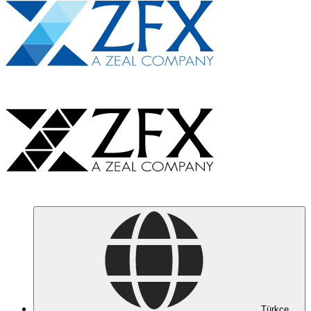
Türkçe