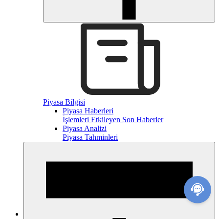
Piyasa Bilgisi
Piyasa Haberleri
İşlemleri Etkileyen Son Haberler
Piyasa Analizi
Piyasa Tahminleri