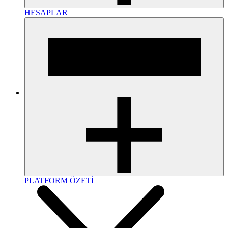
HESAPLAR
PLATFORM ÖZETİ