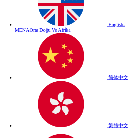
English-
MENA
Orta Doğu Ve Afri̇ka
简体中文
繁體中文