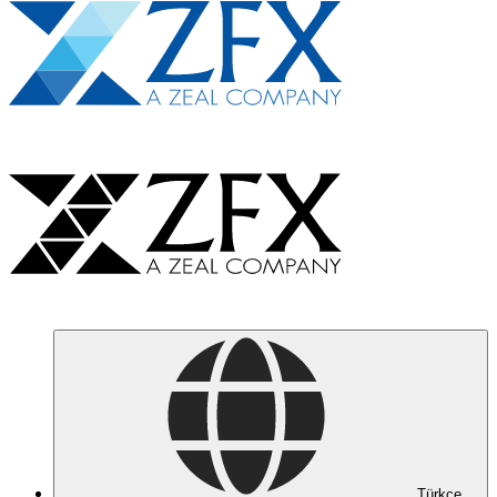
Türkçe