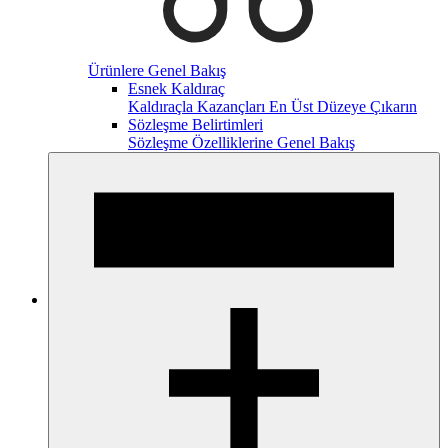
Ürünlere Genel Bakış
Esnek Kaldıraç
Kaldıraçla Kazançları En Üst Düzeye Çıkarın
Sözleşme Belirtimleri
Sözleşme Özelliklerine Genel Bakış