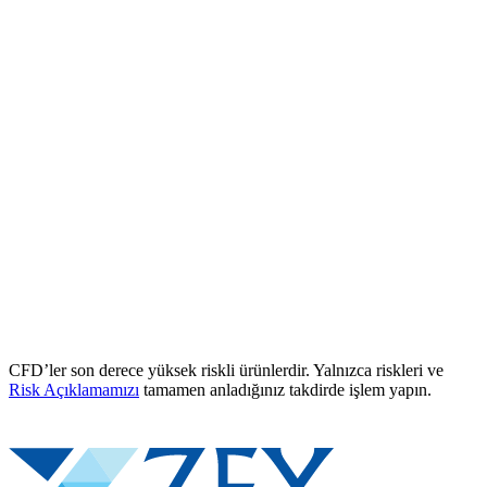
CFD’ler son derece yüksek riskli ürünlerdir. Yalnızca riskleri ve
Risk Açıklamamızı
tamamen anladığınız takdirde işlem yapın.