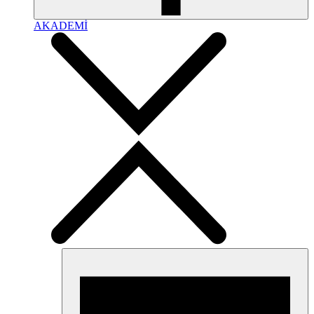
AKADEMİ