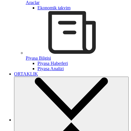
Araçlar
Ekonomik takvim
Piyasa Bilgisi
Piyasa Haberleri
Piyasa Analizi
ORTAKLIK