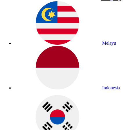
Melayu
Indonesia