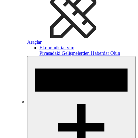
Araçlar
Ekonomik takvim
Piyasadaki Gelişmelerden Haberdar Olun