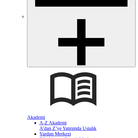
Akademi
A-Z Akademi
A’dan Z’ye Yatırımda Ustalık
Yardım Merkezi