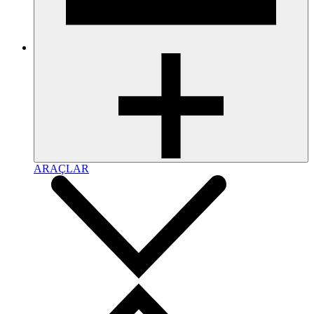
ARAÇLAR