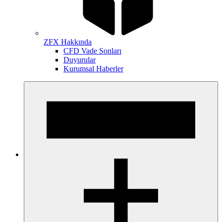
ZFX Hakkında
CFD Vade Sonları
Duyurular
Kurumsal Haberler