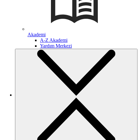
Akademi
A-Z Akademi
Yardım Merkezi