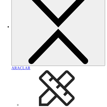
ARAÇLAR