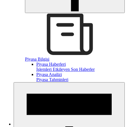
Piyasa Bilgisi
Piyasa Haberleri
İşlemleri Etkileyen Son Haberler
Piyasa Analizi
Piyasa Tahminleri