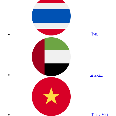
ไทย
العربية
Tiếng Việt