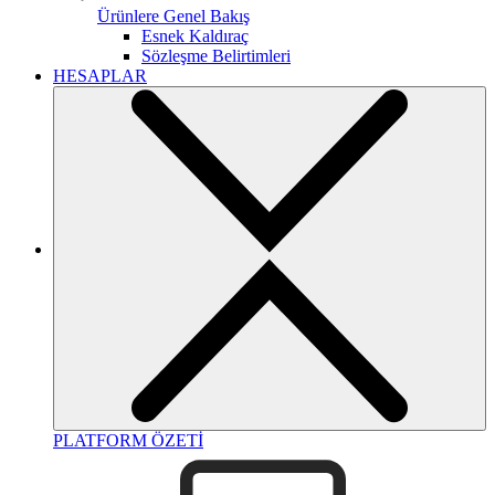
Ürünlere Genel Bakış
Esnek Kaldıraç
Sözleşme Belirtimleri
HESAPLAR
PLATFORM ÖZETİ