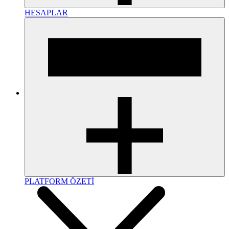
HESAPLAR
PLATFORM ÖZETİ