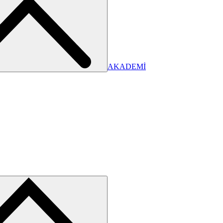
AKADEMİ