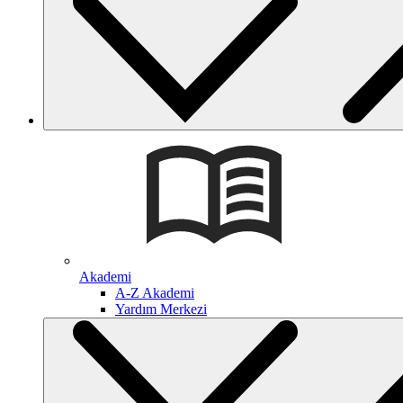
Akademi
A-Z Akademi
Yardım Merkezi