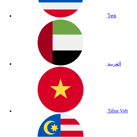
ไทย
العربية
Tiếng Việt