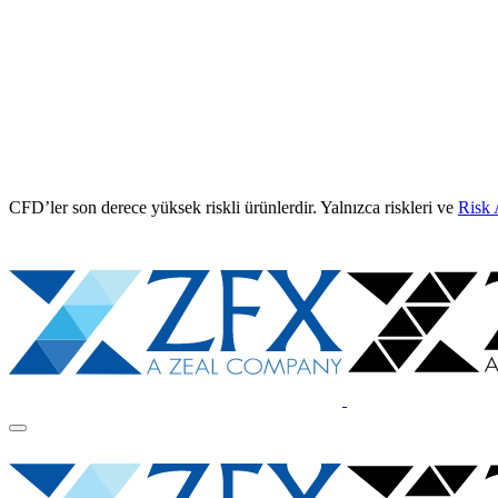
CFD’ler son derece yüksek riskli ürünlerdir. Yalnızca riskleri ve
Risk 