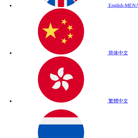
English-MEN
简体中文
繁體中文