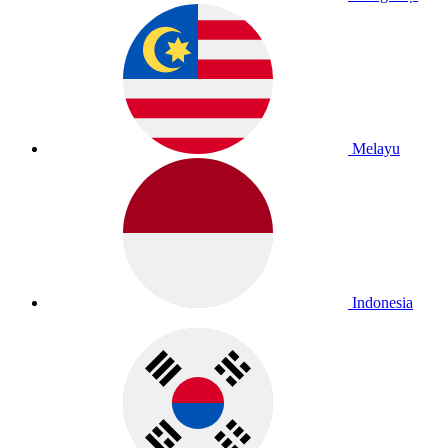
Melayu
Indonesia