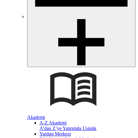
Akademi
A-Z Akademi
A’dan Z’ye Yatırımda Ustalık
Yardım Merkezi