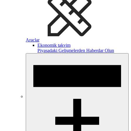
Araçlar
Ekonomik takvim
Piyasadaki Gelişmelerden Haberdar Olun