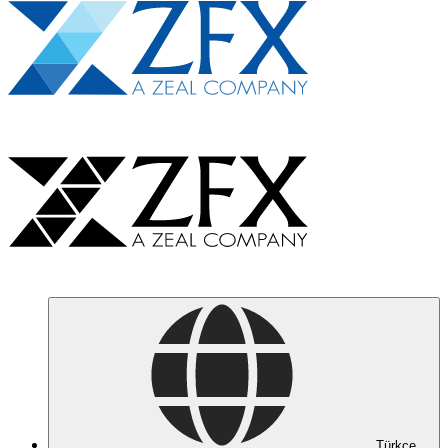
Türkçe