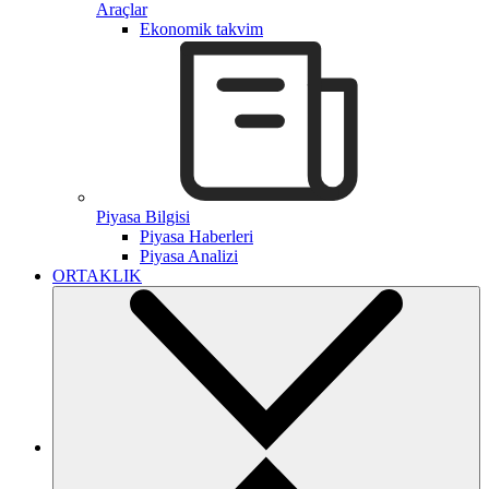
Araçlar
Ekonomik takvim
Piyasa Bilgisi
Piyasa Haberleri
Piyasa Analizi
ORTAKLIK