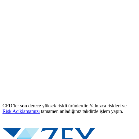
CFD’ler son derece yüksek riskli ürünlerdir. Yalnızca riskleri ve
Risk Açıklamamızı
tamamen anladığınız takdirde işlem yapın.