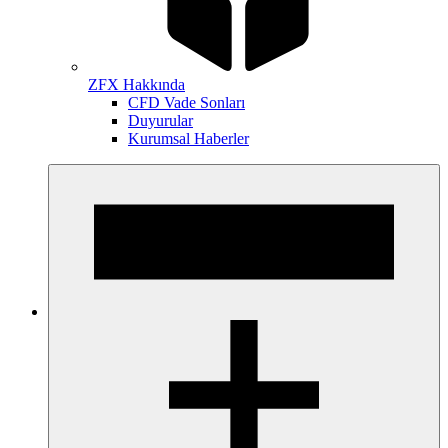
ZFX Hakkında
CFD Vade Sonları
Duyurular
Kurumsal Haberler