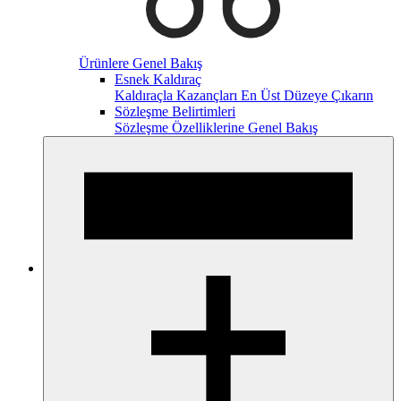
Ürünlere Genel Bakış
Esnek Kaldıraç
Kaldıraçla Kazançları En Üst Düzeye Çıkarın
Sözleşme Belirtimleri
Sözleşme Özelliklerine Genel Bakış