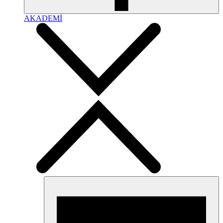
AKADEMİ