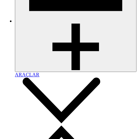
ARAÇLAR