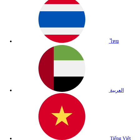
ไทย
العربية
Tiếng Việt