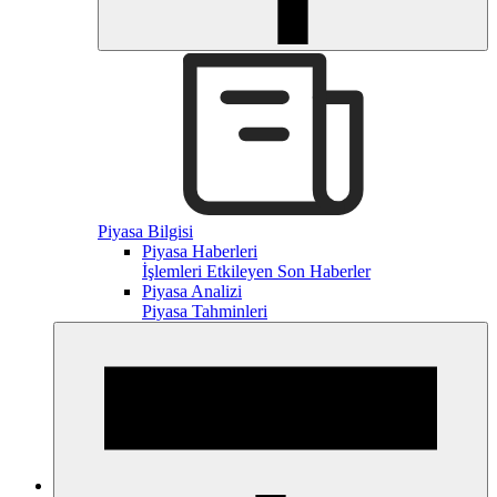
Piyasa Bilgisi
Piyasa Haberleri
İşlemleri Etkileyen Son Haberler
Piyasa Analizi
Piyasa Tahminleri