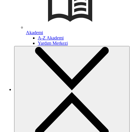
Akademi
A-Z Akademi
Yardım Merkezi