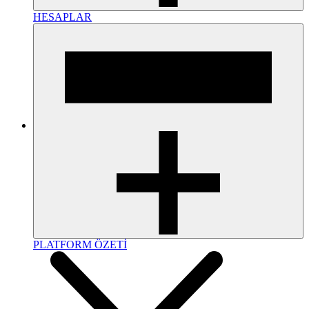
HESAPLAR
PLATFORM ÖZETİ