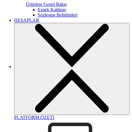
Ürünlere Genel Bakış
Esnek Kaldıraç
Sözleşme Belirtimleri
HESAPLAR
PLATFORM ÖZETİ