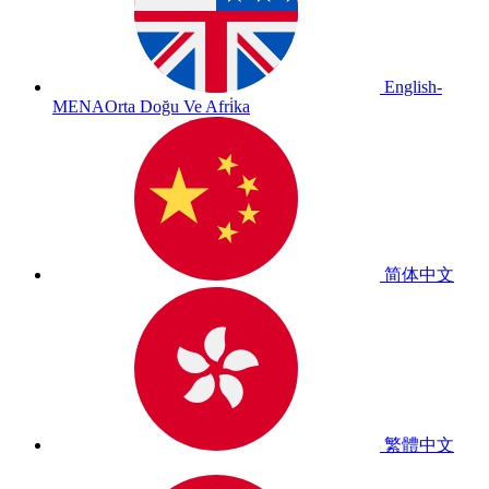
English-
MENA
Orta Doğu Ve Afri̇ka
简体中文
繁體中文