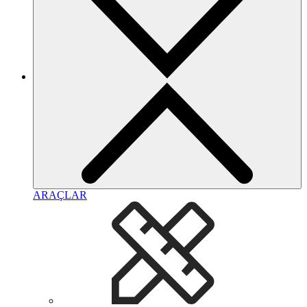
ARAÇLAR