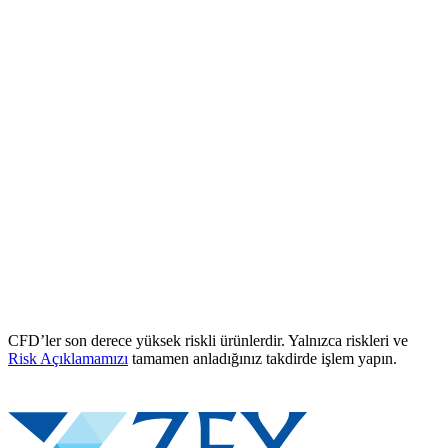
CFD’ler son derece yüksek riskli ürünlerdir. Yalnızca riskleri ve
Risk Açıklamamızı
tamamen anladığınız takdirde işlem yapın.