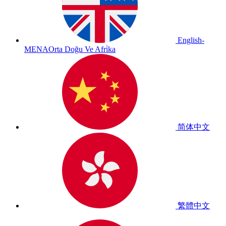
English-
MENA
Orta Doğu Ve Afri̇ka
简体中文
繁體中文