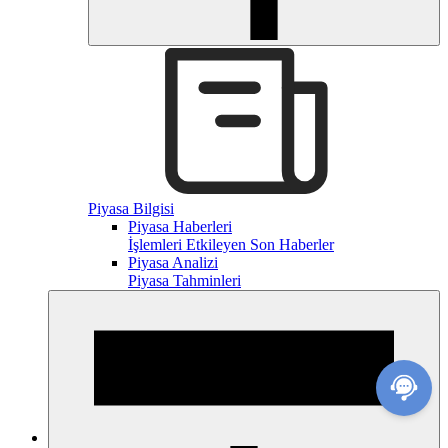
Piyasa Bilgisi
Piyasa Haberleri
İşlemleri Etkileyen Son Haberler
Piyasa Analizi
Piyasa Tahminleri