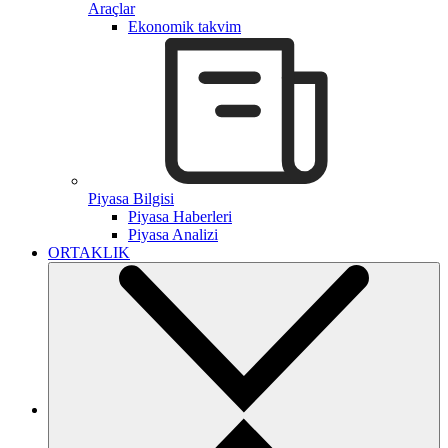
Araçlar
Ekonomik takvim
Piyasa Bilgisi
Piyasa Haberleri
Piyasa Analizi
ORTAKLIK