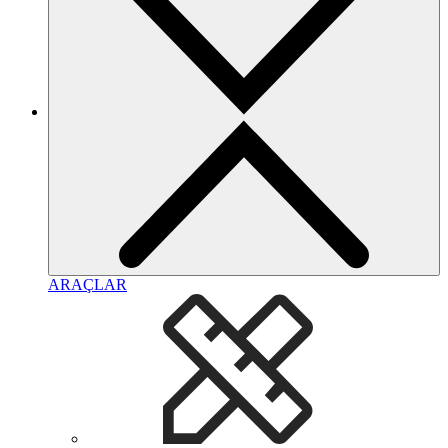
ARAÇLAR