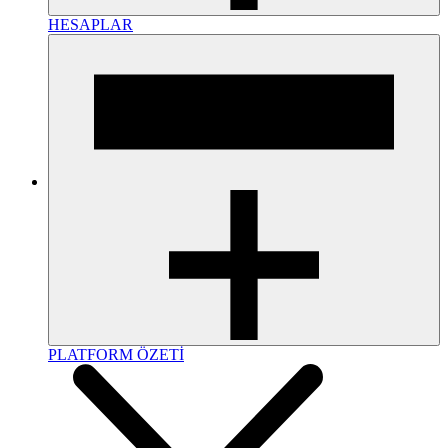
HESAPLAR
PLATFORM ÖZETİ