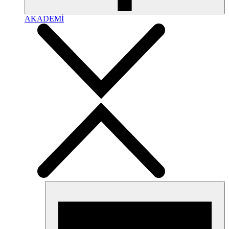
AKADEMİ