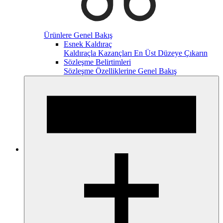
Ürünlere Genel Bakış
Esnek Kaldıraç
Kaldıraçla Kazançları En Üst Düzeye Çıkarın
Sözleşme Belirtimleri
Sözleşme Özelliklerine Genel Bakış