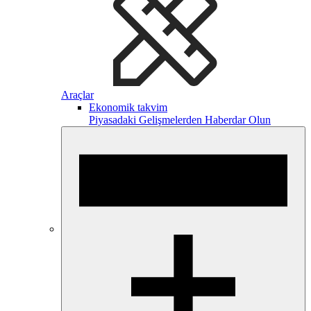
Araçlar
Ekonomik takvim
Piyasadaki Gelişmelerden Haberdar Olun