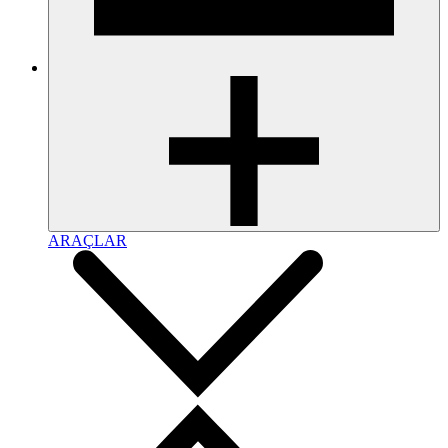
ARAÇLAR