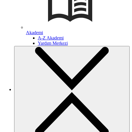
Akademi
A-Z Akademi
Yardım Merkezi