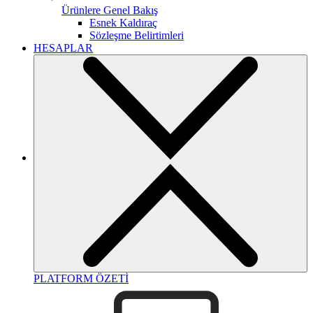
Ürünlere Genel Bakış
Esnek Kaldıraç
Sözleşme Belirtimleri
HESAPLAR
PLATFORM ÖZETİ