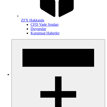
ZFX Hakkında
CFD Vade Sonları
Duyurular
Kurumsal Haberler