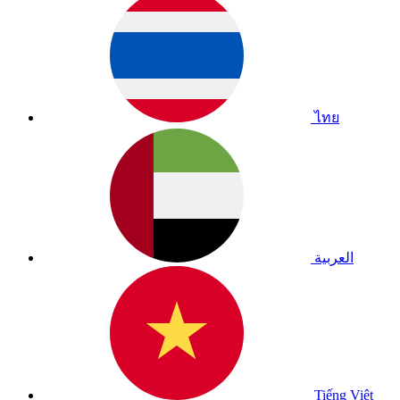
ไทย
العربية
Tiếng Việt