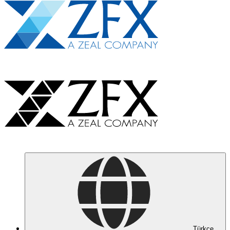
Türkçe