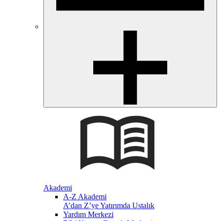
Akademi
A-Z Akademi
A’dan Z’ye Yatırımda Ustalık
Yardım Merkezi