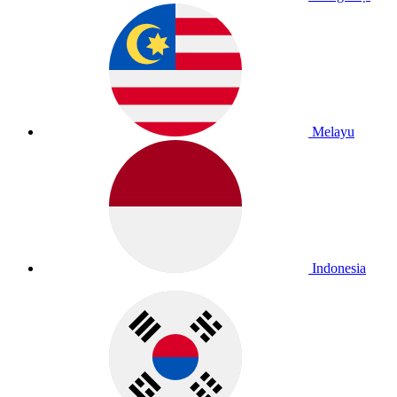
Melayu
Indonesia