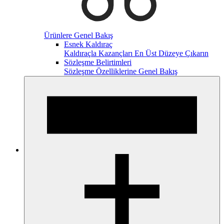
Ürünlere Genel Bakış
Esnek Kaldıraç
Kaldıraçla Kazançları En Üst Düzeye Çıkarın
Sözleşme Belirtimleri
Sözleşme Özelliklerine Genel Bakış