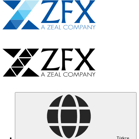
Türkçe