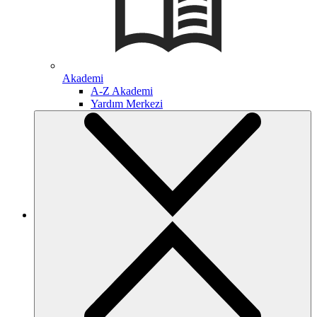
Akademi
A-Z Akademi
Yardım Merkezi