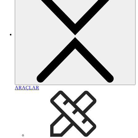
ARAÇLAR