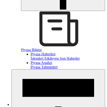
Piyasa Bilgisi
Piyasa Haberleri
İşlemleri Etkileyen Son Haberler
Piyasa Analizi
Piyasa Tahminleri