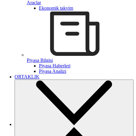
Araçlar
Ekonomik takvim
Piyasa Bilgisi
Piyasa Haberleri
Piyasa Analizi
ORTAKLIK