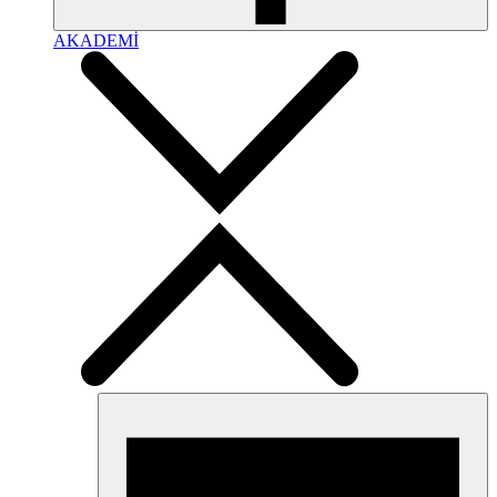
AKADEMİ