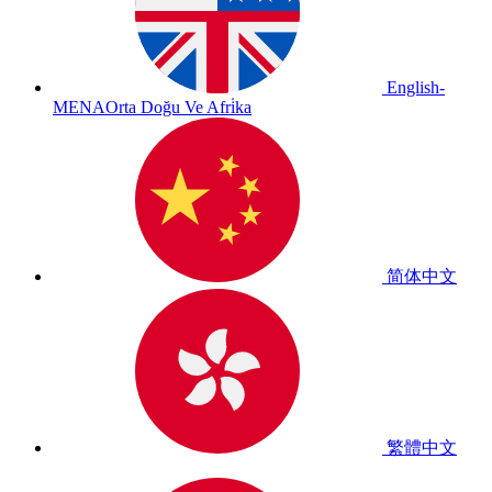
English-
MENA
Orta Doğu Ve Afri̇ka
简体中文
繁體中文