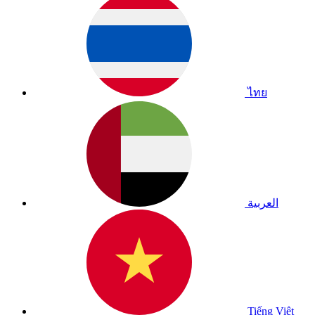
ไทย
العربية
Tiếng Việt