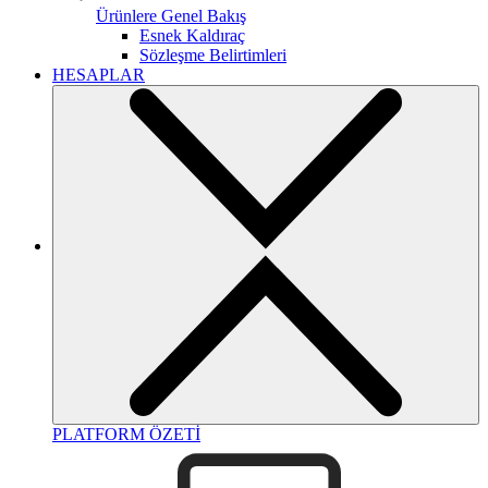
Ürünlere Genel Bakış
Esnek Kaldıraç
Sözleşme Belirtimleri
HESAPLAR
PLATFORM ÖZETİ