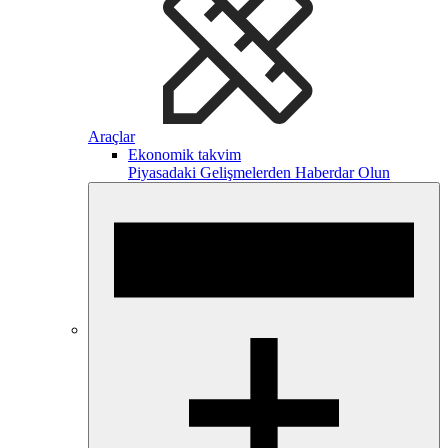
Araçlar
Ekonomik takvim
Piyasadaki Gelişmelerden Haberdar Olun