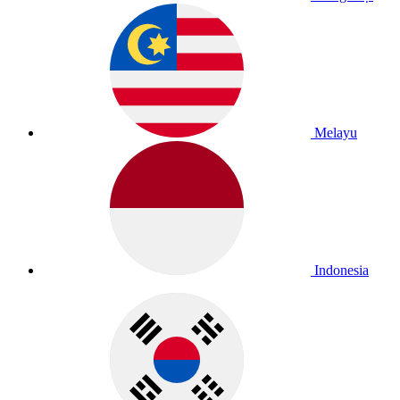
Melayu
Indonesia