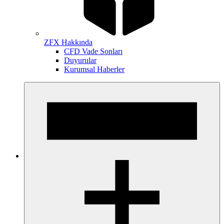
ZFX Hakkında
CFD Vade Sonları
Duyurular
Kurumsal Haberler