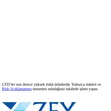
CFD’ler son derece yüksek riskli ürünlerdir. Yalnızca riskleri ve
Risk Açıklamamızı
tamamen anladığınız takdirde işlem yapın.