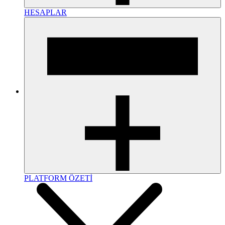
HESAPLAR
PLATFORM ÖZETİ