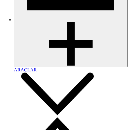
ARAÇLAR