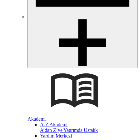
Akademi
A-Z Akademi
A’dan Z’ye Yatırımda Ustalık
Yardım Merkezi