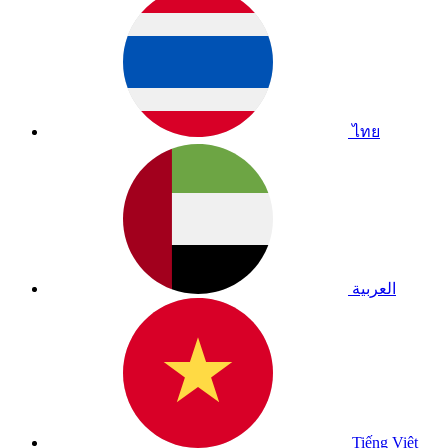
ไทย
العربية
Tiếng Việt