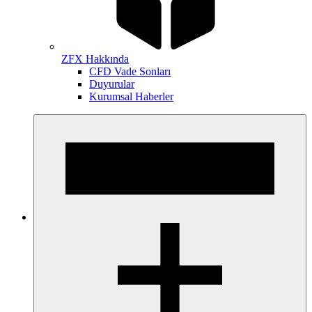
ZFX Hakkında
CFD Vade Sonları
Duyurular
Kurumsal Haberler