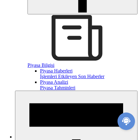
Piyasa Bilgisi
Piyasa Haberleri
İşlemleri Etkileyen Son Haberler
Piyasa Analizi
Piyasa Tahminleri