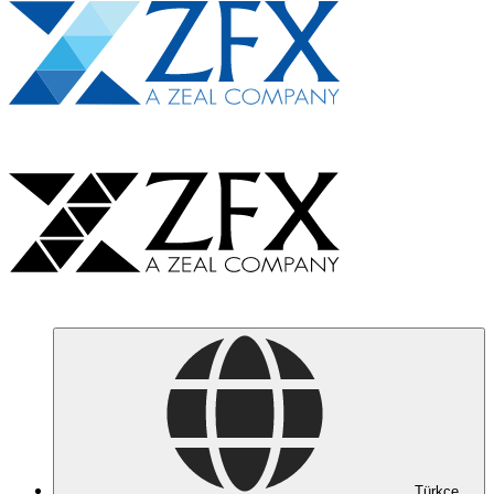
Türkçe