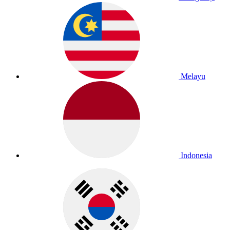
Melayu
Indonesia