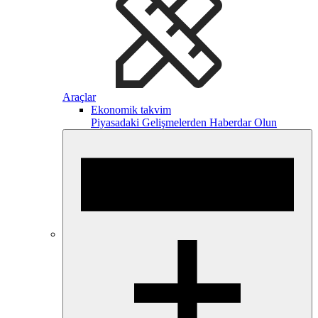
Araçlar
Ekonomik takvim
Piyasadaki Gelişmelerden Haberdar Olun