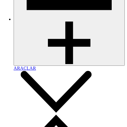
ARAÇLAR