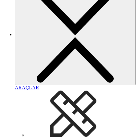
ARAÇLAR