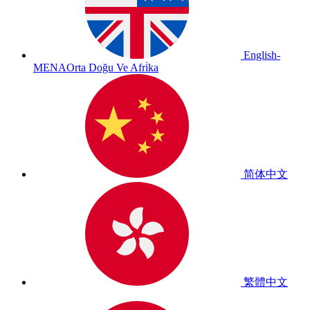
English-
MENA
Orta Doğu Ve Afri̇ka
简体中文
繁體中文