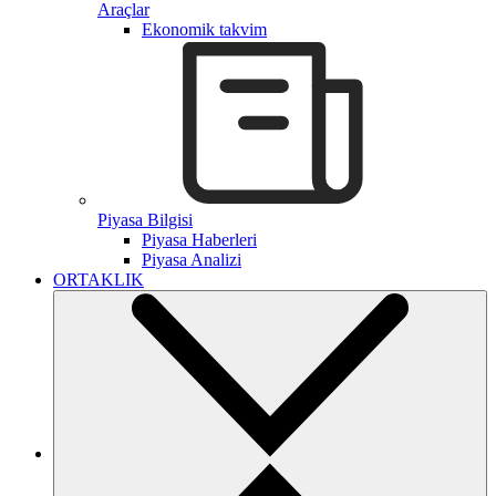
Araçlar
Ekonomik takvim
Piyasa Bilgisi
Piyasa Haberleri
Piyasa Analizi
ORTAKLIK