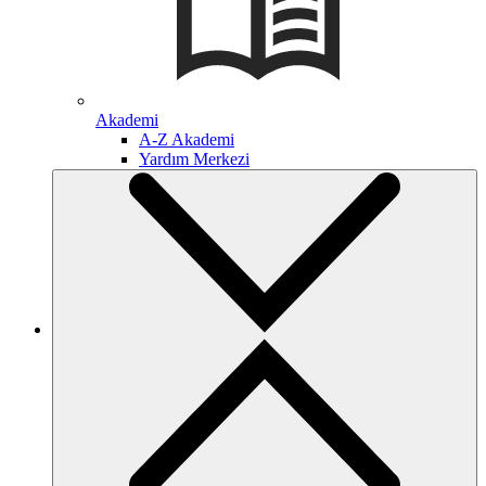
Akademi
A-Z Akademi
Yardım Merkezi