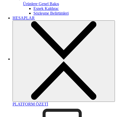
Ürünlere Genel Bakış
Esnek Kaldıraç
Sözleşme Belirtimleri
HESAPLAR
PLATFORM ÖZETİ