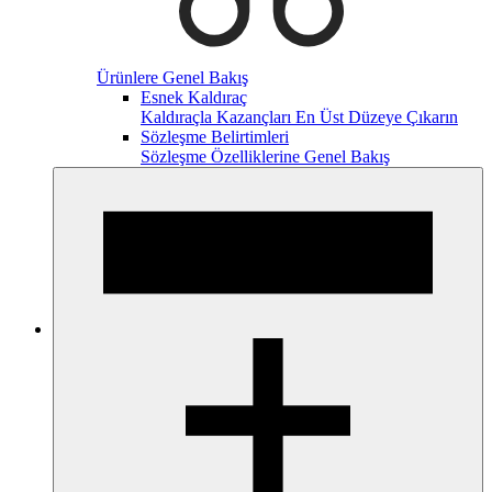
Ürünlere Genel Bakış
Esnek Kaldıraç
Kaldıraçla Kazançları En Üst Düzeye Çıkarın
Sözleşme Belirtimleri
Sözleşme Özelliklerine Genel Bakış