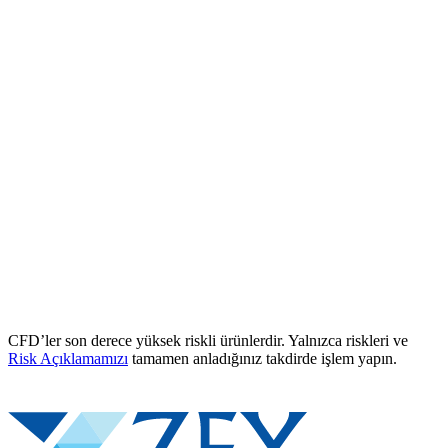
CFD’ler son derece yüksek riskli ürünlerdir. Yalnızca riskleri ve
Risk Açıklamamızı
tamamen anladığınız takdirde işlem yapın.