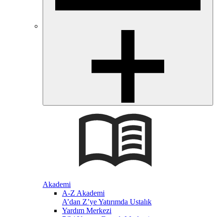
Akademi
A-Z Akademi
A’dan Z’ye Yatırımda Ustalık
Yardım Merkezi