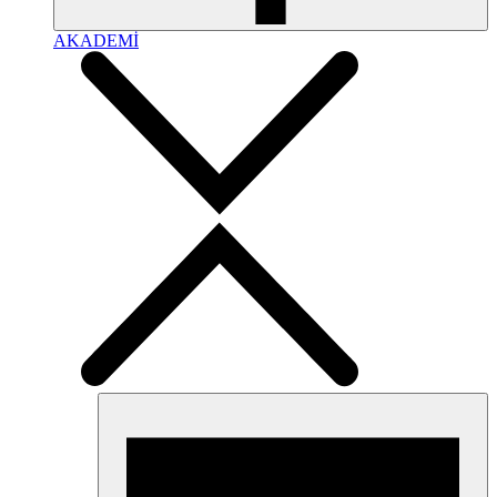
AKADEMİ