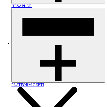
HESAPLAR
PLATFORM ÖZETİ