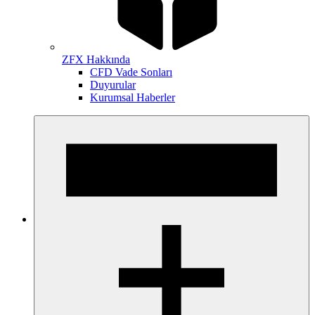
ZFX Hakkında
CFD Vade Sonları
Duyurular
Kurumsal Haberler