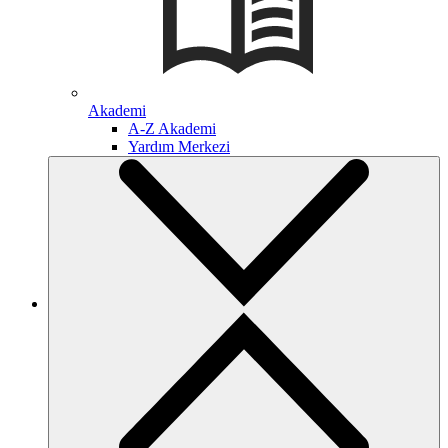
Akademi
A-Z Akademi
Yardım Merkezi