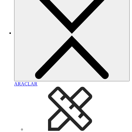
ARAÇLAR