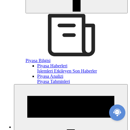
Piyasa Bilgisi
Piyasa Haberleri
İşlemleri Etkileyen Son Haberler
Piyasa Analizi
Piyasa Tahminleri