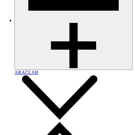
ARAÇLAR