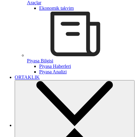
Araçlar
Ekonomik takvim
Piyasa Bilgisi
Piyasa Haberleri
Piyasa Analizi
ORTAKLIK