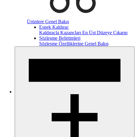
Ürünlere Genel Bakış
Esnek Kaldıraç
Kaldıraçla Kazançları En Üst Düzeye Çıkarın
Sözleşme Belirtimleri
Sözleşme Özelliklerine Genel Bakış