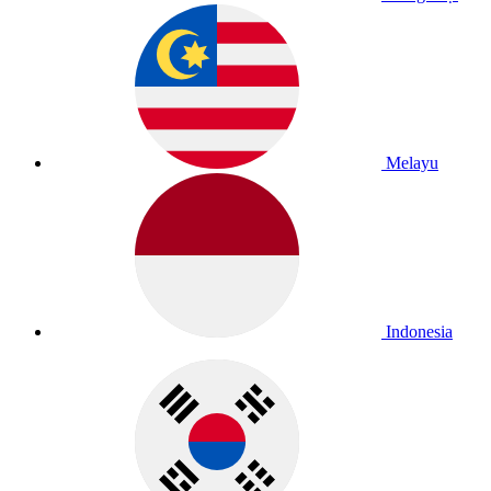
Melayu
Indonesia