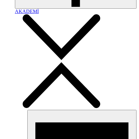
AKADEMİ