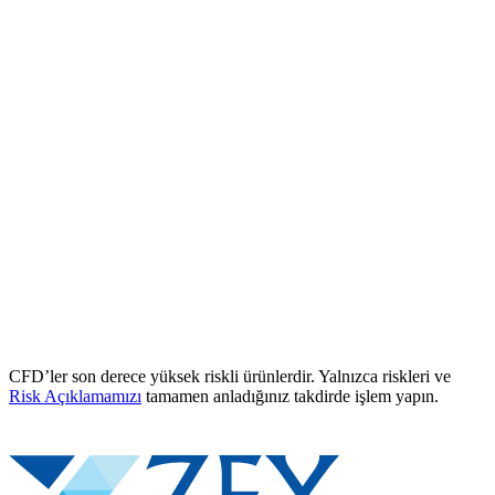
CFD’ler son derece yüksek riskli ürünlerdir. Yalnızca riskleri ve
Risk Açıklamamızı
tamamen anladığınız takdirde işlem yapın.