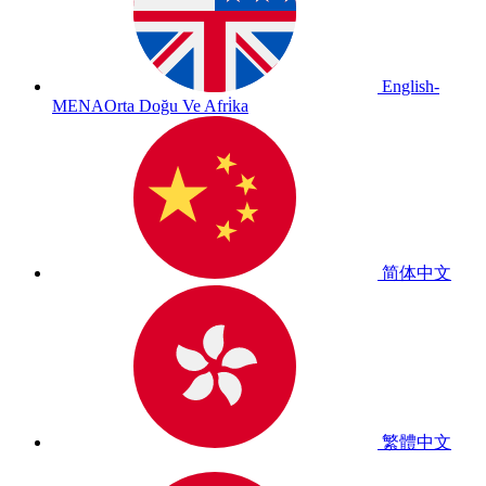
English-
MENA
Orta Doğu Ve Afri̇ka
简体中文
繁體中文