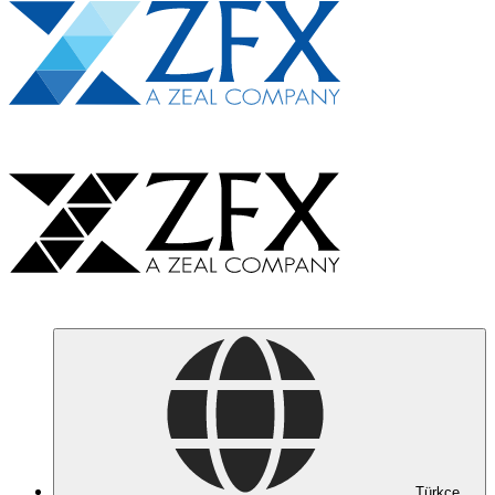
Türkçe