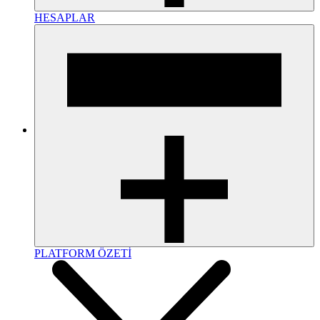
HESAPLAR
PLATFORM ÖZETİ