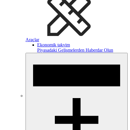
Araçlar
Ekonomik takvim
Piyasadaki Gelişmelerden Haberdar Olun