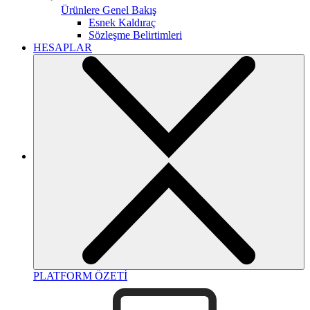
Ürünlere Genel Bakış
Esnek Kaldıraç
Sözleşme Belirtimleri
HESAPLAR
PLATFORM ÖZETİ