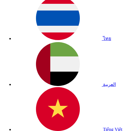
ไทย
العربية
Tiếng Việt