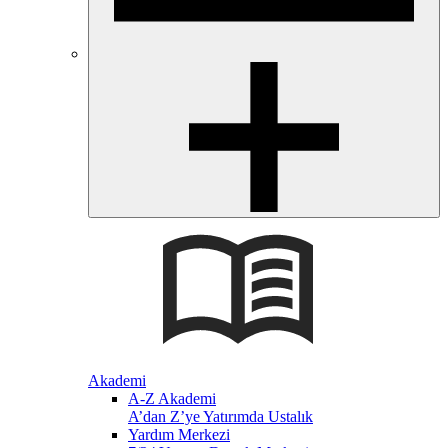
Akademi
A-Z Akademi
A’dan Z’ye Yatırımda Ustalık
Yardım Merkezi