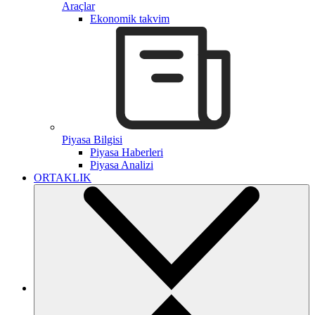
Araçlar
Ekonomik takvim
Piyasa Bilgisi
Piyasa Haberleri
Piyasa Analizi
ORTAKLIK