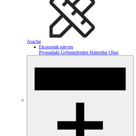
Araçlar
Ekonomik takvim
Piyasadaki Gelişmelerden Haberdar Olun