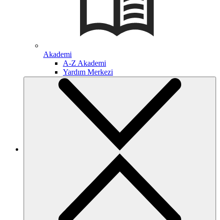
Akademi
A-Z Akademi
Yardım Merkezi