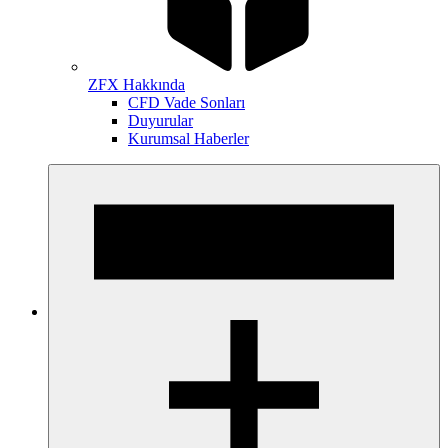
ZFX Hakkında
CFD Vade Sonları
Duyurular
Kurumsal Haberler