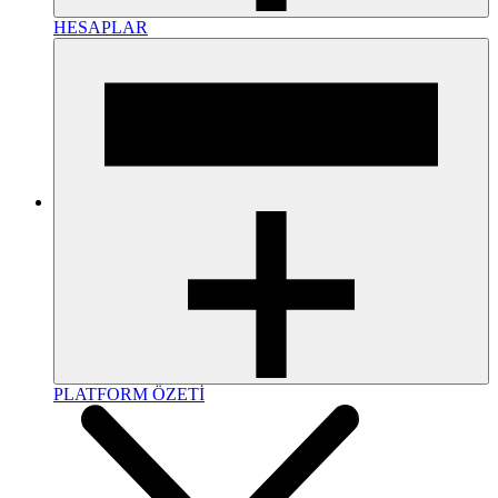
HESAPLAR
PLATFORM ÖZETİ