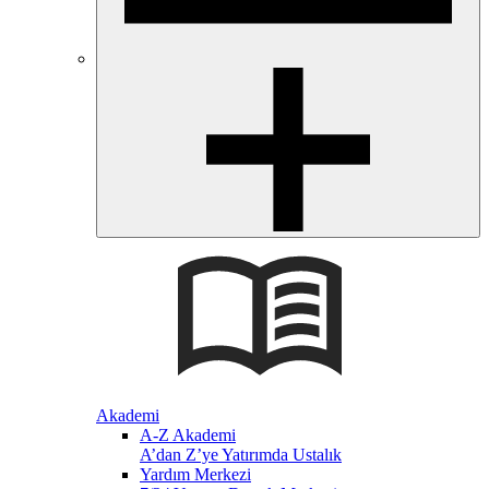
Akademi
A-Z Akademi
A’dan Z’ye Yatırımda Ustalık
Yardım Merkezi