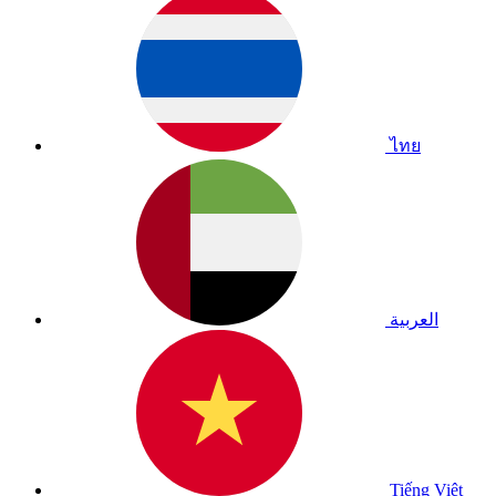
ไทย
العربية
Tiếng Việt