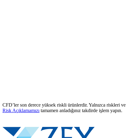
CFD’ler son derece yüksek riskli ürünlerdir. Yalnızca riskleri ve
Risk Açıklamamızı
tamamen anladığınız takdirde işlem yapın.