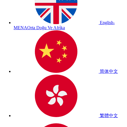
English-
MENA
Orta Doğu Ve Afri̇ka
简体中文
繁體中文