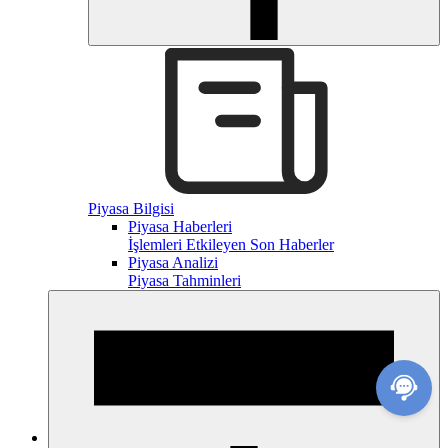
Piyasa Bilgisi
Piyasa Haberleri
İşlemleri Etkileyen Son Haberler
Piyasa Analizi
Piyasa Tahminleri