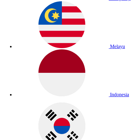
Melayu
Indonesia