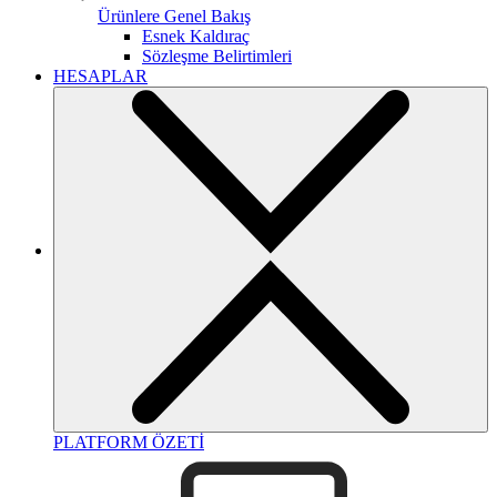
Ürünlere Genel Bakış
Esnek Kaldıraç
Sözleşme Belirtimleri
HESAPLAR
PLATFORM ÖZETİ