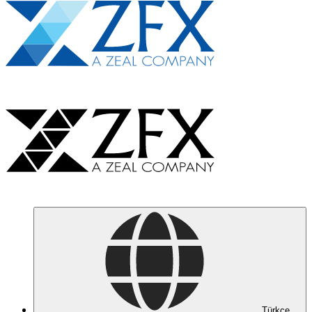
Türkçe