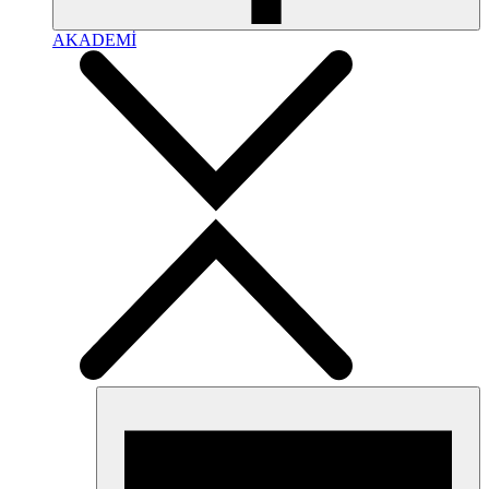
AKADEMİ