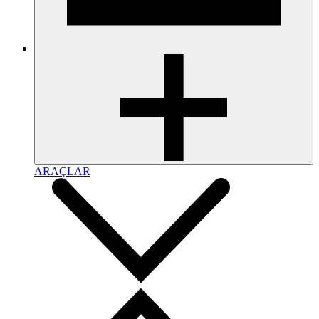
ARAÇLAR