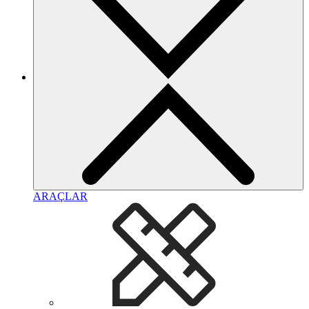
ARAÇLAR