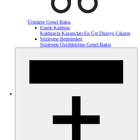
Ürünlere Genel Bakış
Esnek Kaldıraç
Kaldıraçla Kazançları En Üst Düzeye Çıkarın
Sözleşme Belirtimleri
Sözleşme Özelliklerine Genel Bakış