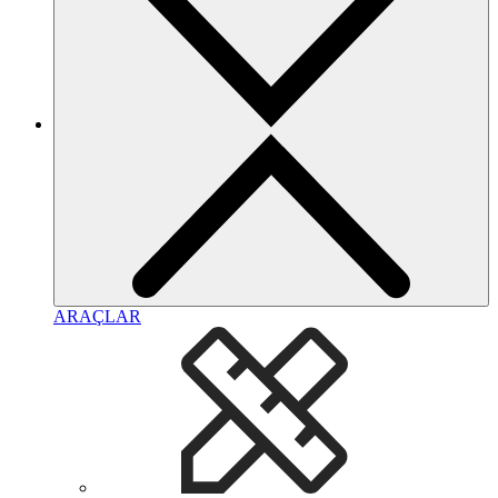
ARAÇLAR