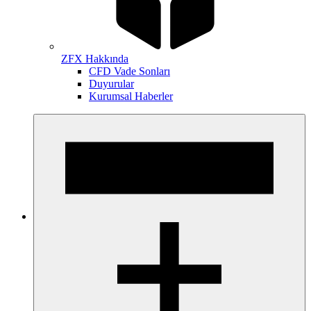
ZFX Hakkında
CFD Vade Sonları
Duyurular
Kurumsal Haberler