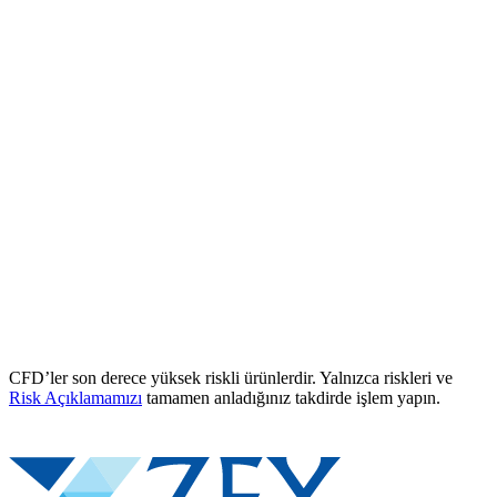
CFD’ler son derece yüksek riskli ürünlerdir. Yalnızca riskleri ve
Risk Açıklamamızı
tamamen anladığınız takdirde işlem yapın.