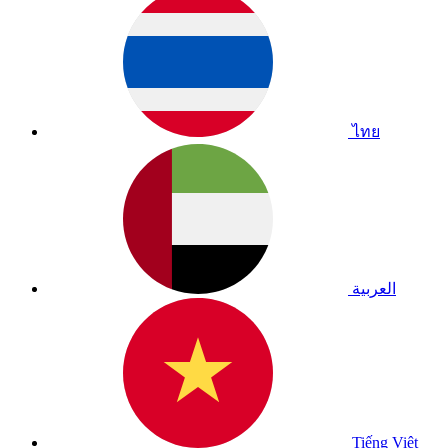
ไทย
العربية
Tiếng Việt