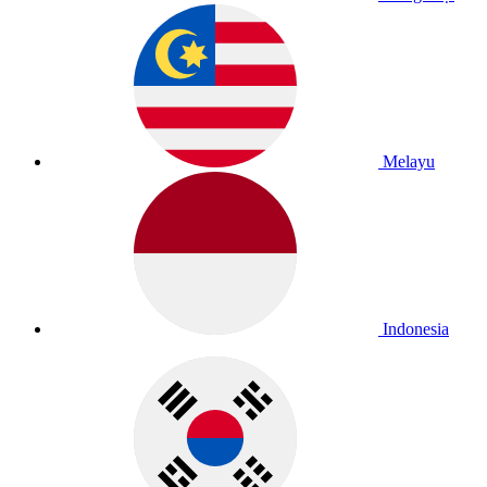
Melayu
Indonesia