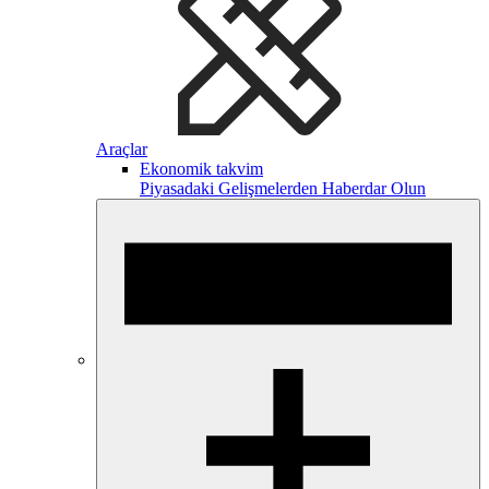
Araçlar
Ekonomik takvim
Piyasadaki Gelişmelerden Haberdar Olun