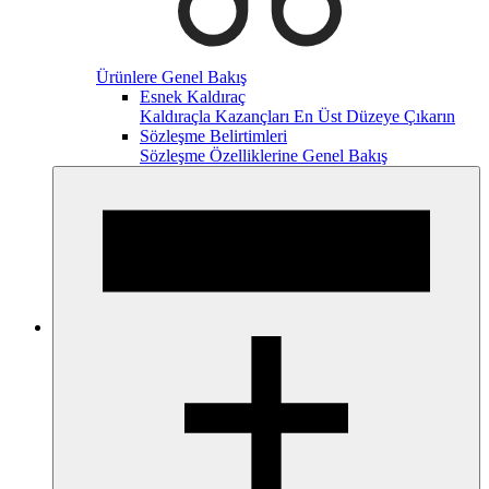
Ürünlere Genel Bakış
Esnek Kaldıraç
Kaldıraçla Kazançları En Üst Düzeye Çıkarın
Sözleşme Belirtimleri
Sözleşme Özelliklerine Genel Bakış