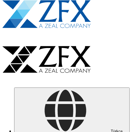
Türkçe