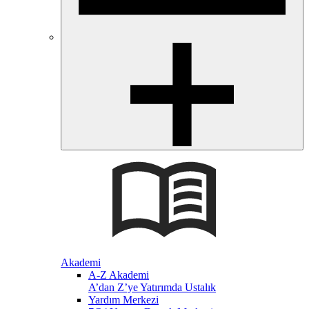
Akademi
A-Z Akademi
A’dan Z’ye Yatırımda Ustalık
Yardım Merkezi