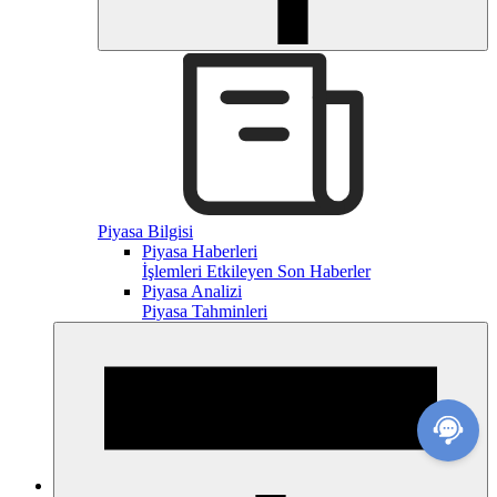
Piyasa Bilgisi
Piyasa Haberleri
İşlemleri Etkileyen Son Haberler
Piyasa Analizi
Piyasa Tahminleri