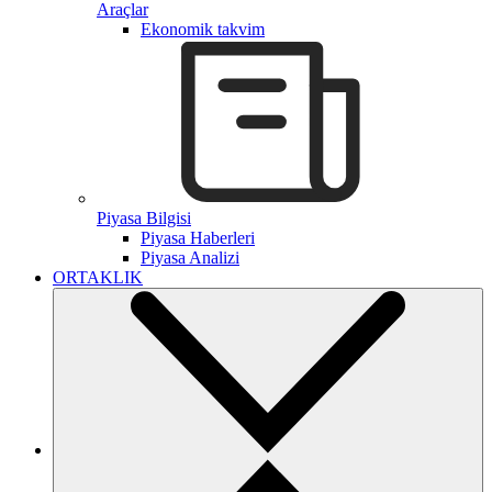
Araçlar
Ekonomik takvim
Piyasa Bilgisi
Piyasa Haberleri
Piyasa Analizi
ORTAKLIK