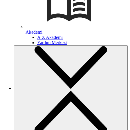
Akademi
A-Z Akademi
Yardım Merkezi