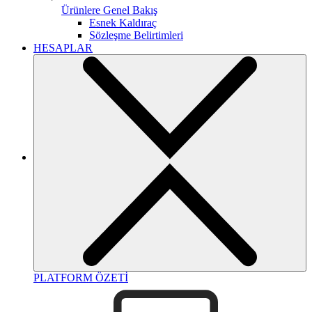
Ürünlere Genel Bakış
Esnek Kaldıraç
Sözleşme Belirtimleri
HESAPLAR
PLATFORM ÖZETİ