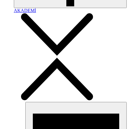
AKADEMİ