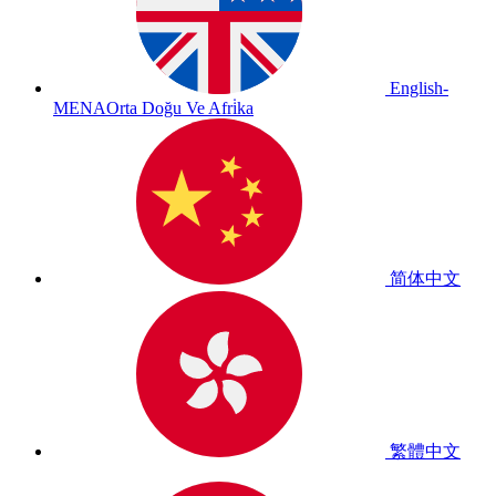
English-
MENA
Orta Doğu Ve Afri̇ka
简体中文
繁體中文