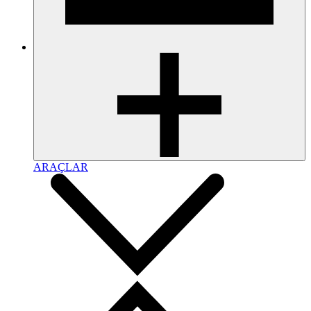
ARAÇLAR