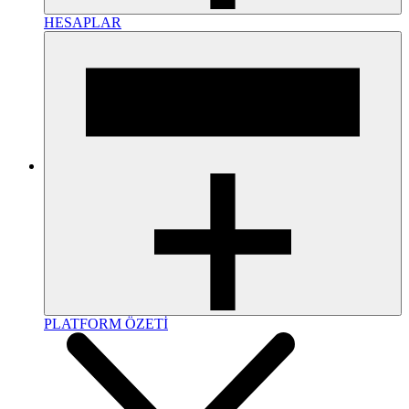
HESAPLAR
PLATFORM ÖZETİ